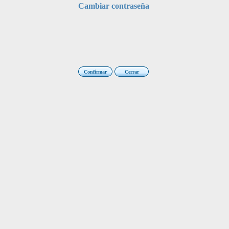
Cambiar contraseña